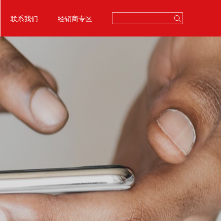
联系我们
经销商专区