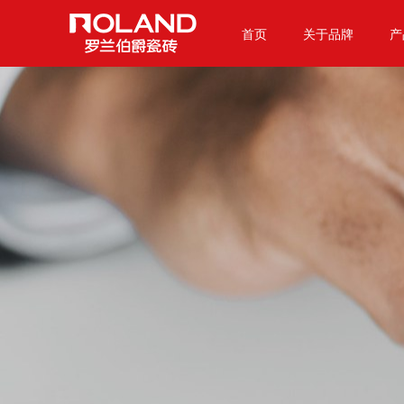
首页
关于品牌
产