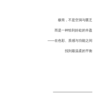
极简，不是空洞与匮乏
而是一种恰到好处的丰盈
——在色彩、质感与功能之间
找到最温柔的平衡
——————————