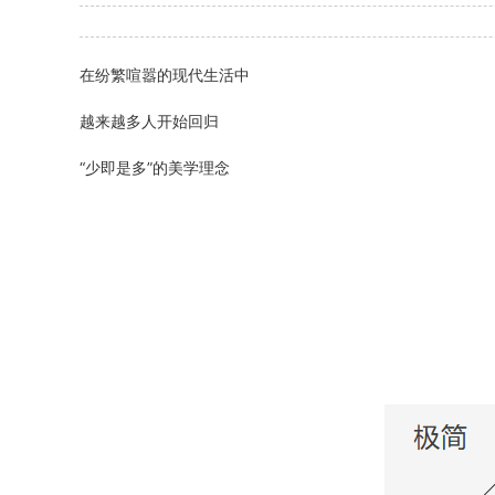
在纷繁喧嚣的现代生活中
越来越多人开始回归
“少即是多”的美学理念