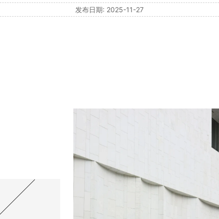
发布日期: 2025-11-27