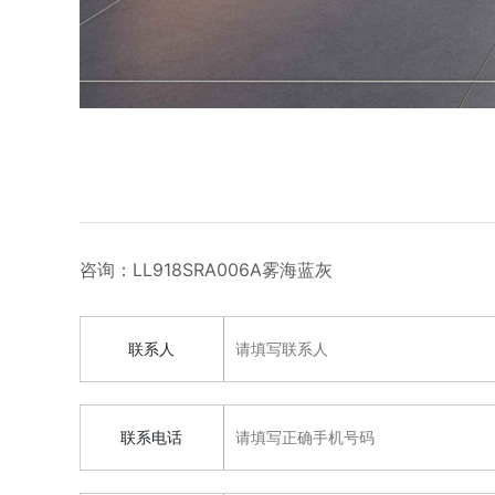
咨询：LL918SRA006A雾海蓝灰
联系人
联系电话