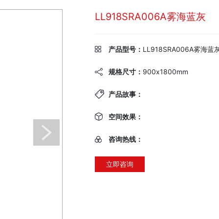
LL918SRA006A雾海蓝灰
产品型号：
LL918SRA006A雾海蓝
规格尺寸：
900x1800mm
产品故事：
空间效果：
咨询热线：
立即咨询