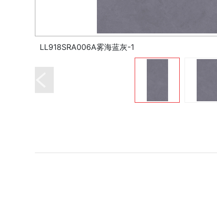
LL918SRA006A雾海蓝灰-1