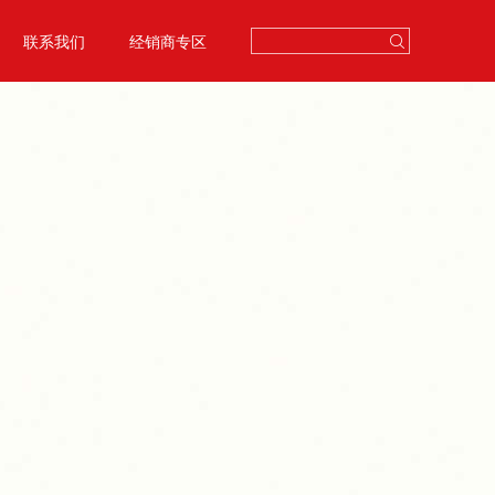
联系我们
经销商专区