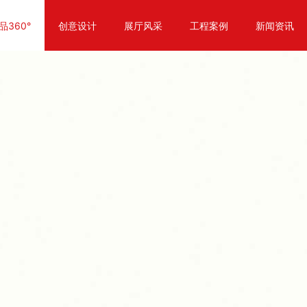
品360°
创意设计
展厅风采
工程案例
新闻资讯