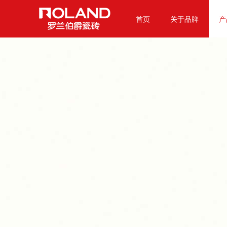
首页
关于品牌
产