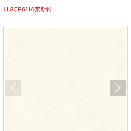
LL8CP611A莱斯特