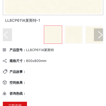
LL8CP611A莱斯特-1
产品型号：
LL8CP611A莱斯特
规格尺寸：
800x800mm
产品故事：
空间效果：
咨询热线：
立即咨询