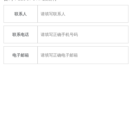
联系人
联系电话
电子邮箱