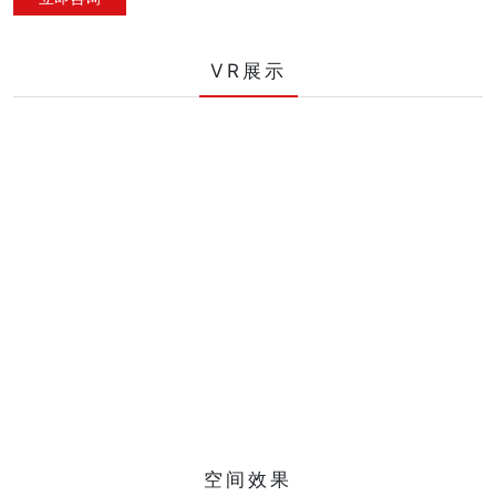
VR展示
空间效果