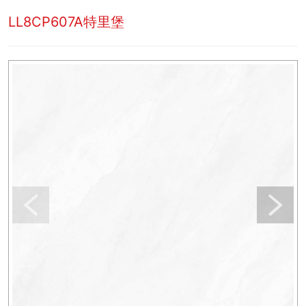
LL8CP607A特里堡