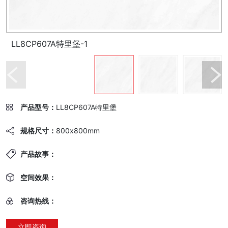
LL8CP607A特里堡-1
产品型号：
LL8CP607A特里堡
规格尺寸：
800x800mm
产品故事：
空间效果：
咨询热线：
立即咨询