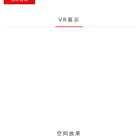
VR展示
空间效果