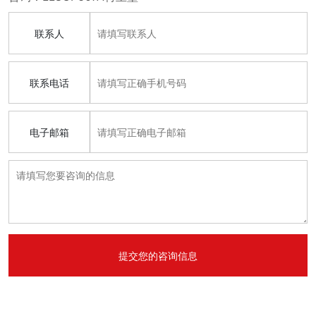
联系人
联系电话
电子邮箱