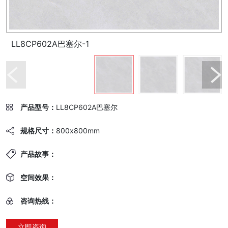
LL8CP602A巴塞尔-1
产品型号：
LL8CP602A巴塞尔
规格尺寸：
800x800mm
产品故事：
空间效果：
咨询热线：
立即咨询