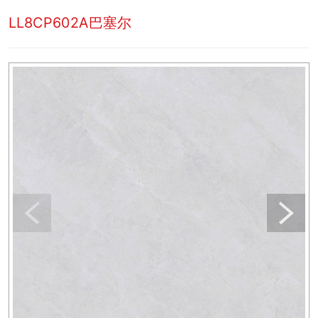
LL8CP602A巴塞尔