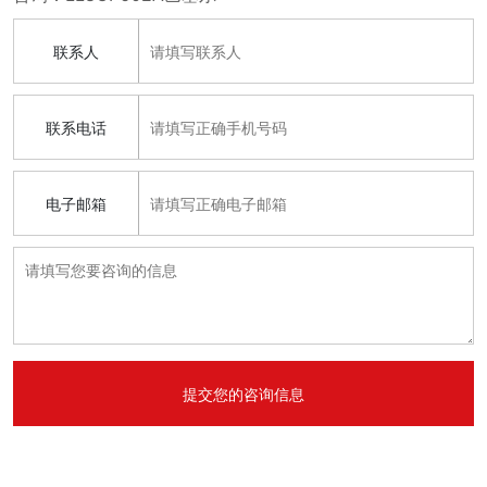
联系人
联系电话
电子邮箱