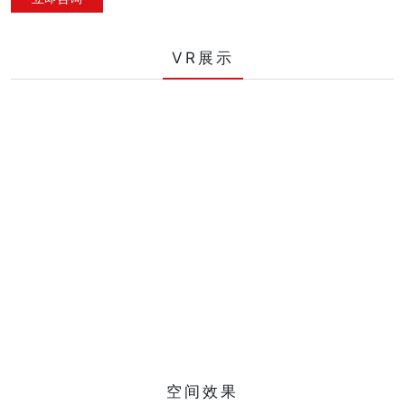
VR展示
空间效果